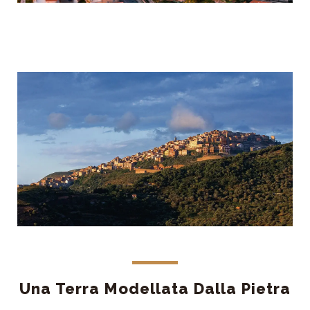
Una Terra Modellata Dalla Pietra