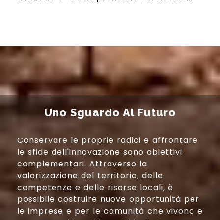
Uno Sguardo Al Futuro
Conservare le proprie radici e affrontare
le sfide dell'innovazione sono obiettivi
complementari. Attraverso la
valorizzazione del territorio, delle
competenze e delle risorse locali, è
possibile costruire nuove opportunità per
le imprese e per le comunità che vivono e