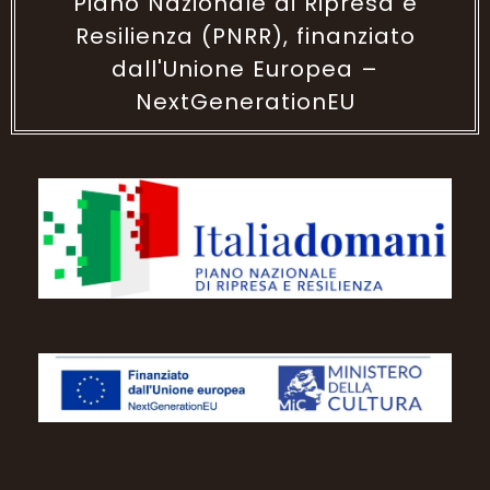
Piano Nazionale di Ripresa e
Resilienza (PNRR), finanziato
dall'Unione Europea –
NextGenerationEU