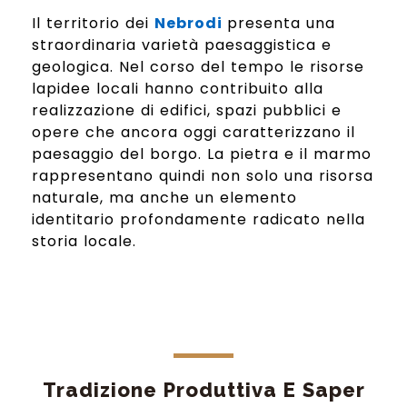
Il territorio dei
Nebrodi
presenta una
straordinaria varietà paesaggistica e
geologica. Nel corso del tempo le risorse
lapidee locali hanno contribuito alla
realizzazione di edifici, spazi pubblici e
opere che ancora oggi caratterizzano il
paesaggio del borgo. La pietra e il marmo
rappresentano quindi non solo una risorsa
naturale, ma anche un elemento
identitario profondamente radicato nella
storia locale.
Tradizione Produttiva E Saper