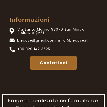
Informazioni
Via Santa Marina 98070 San Marco
d'Alunzio (ME)
blecave@gmail.com, info@blecave.it
+39 329 142 3625
Contattaci
Progetto realizzato nell'ambito del