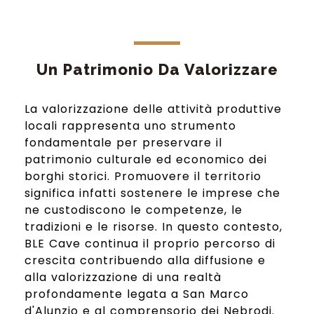
Un Patrimonio Da Valorizzare
La valorizzazione delle attività produttive
locali rappresenta uno strumento
fondamentale per preservare il
patrimonio culturale ed economico dei
borghi storici. Promuovere il territorio
significa infatti sostenere le imprese che
ne custodiscono le competenze, le
tradizioni e le risorse. In questo contesto,
BLE Cave continua il proprio percorso di
crescita contribuendo alla diffusione e
alla valorizzazione di una realtà
profondamente legata a San Marco
d'Alunzio e al comprensorio dei Nebrodi.