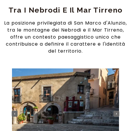
Tra I Nebrodi E Il Mar Tirreno
La posizione privilegiata di San Marco d'Alunzio,
tra le montagne dei Nebrodi e il Mar Tirreno,
offre un contesto paesaggistico unico che
contribuisce a definire il carattere e l'identità
del territorio.
‹
›