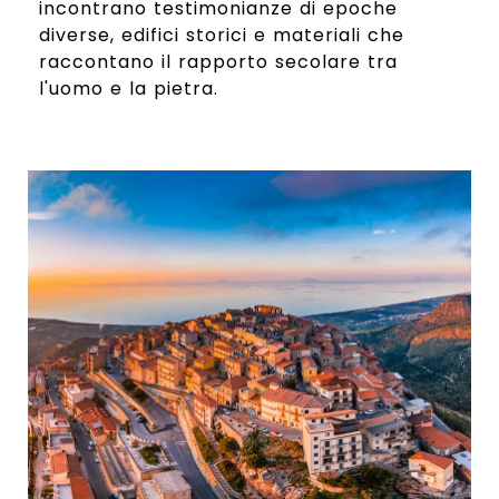
incontrano testimonianze di epoche
diverse, edifici storici e materiali che
raccontano il rapporto secolare tra
l'uomo e la pietra.