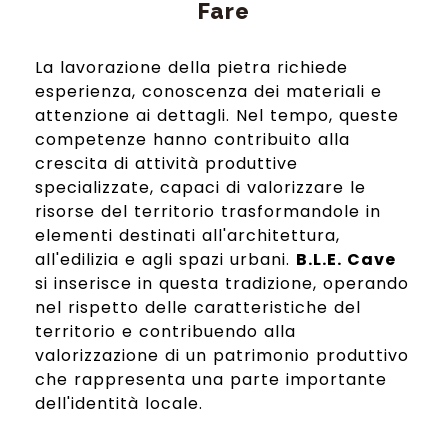
Fare
La lavorazione della pietra richiede
esperienza, conoscenza dei materiali e
attenzione ai dettagli. Nel tempo, queste
competenze hanno contribuito alla
crescita di attività produttive
specializzate, capaci di valorizzare le
risorse del territorio trasformandole in
elementi destinati all'architettura,
all'edilizia e agli spazi urbani.
B.L.E. Cave
si inserisce in questa tradizione, operando
nel rispetto delle caratteristiche del
territorio e contribuendo alla
valorizzazione di un patrimonio produttivo
che rappresenta una parte importante
dell'identità locale.