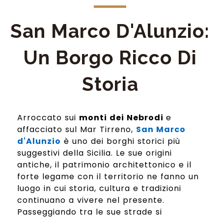
San Marco D'Alunzio:
Un Borgo Ricco Di
Storia
Arroccato sui
monti dei
Nebrodi
e
affacciato sul Mar Tirreno,
San Marco
d'Alunzio
è uno dei borghi storici più
suggestivi della Sicilia. Le sue origini
antiche, il patrimonio architettonico e il
forte legame con il territorio ne fanno un
luogo in cui storia, cultura e tradizioni
continuano a vivere nel presente.
Passeggiando tra le sue strade si